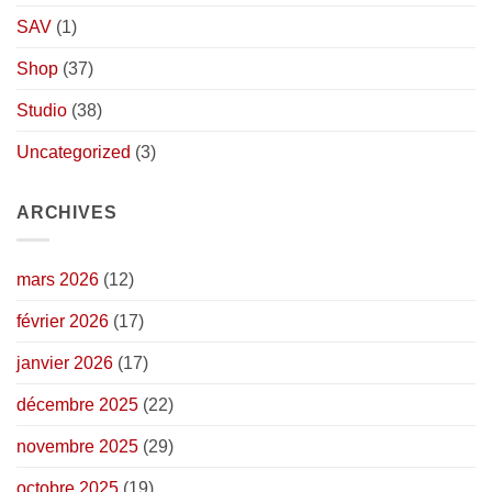
SAV
(1)
Shop
(37)
Studio
(38)
Uncategorized
(3)
ARCHIVES
mars 2026
(12)
février 2026
(17)
janvier 2026
(17)
décembre 2025
(22)
novembre 2025
(29)
octobre 2025
(19)