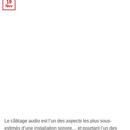
19
Nov
Le câblage audio est l’un des aspects les plus sous-
estimés d’une installation sonore… et pourtant l’un des