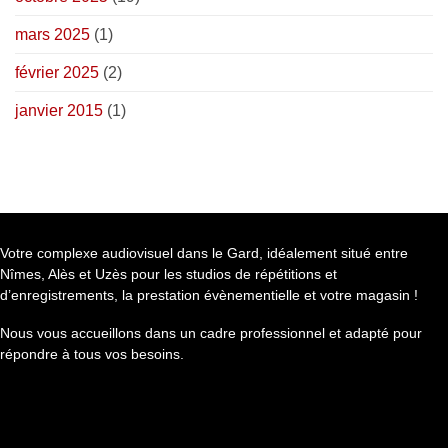
mars 2025
(1)
février 2025
(2)
janvier 2015
(1)
Votre complexe audiovisuel dans le Gard, idéalement situé entre
Nîmes, Alès et Uzès pour les studios de répétitions et
d’enregistrements, la prestation évènementielle et votre magasin !
Nous vous accueillons dans un cadre professionnel et adapté pour
répondre à tous vos besoins.