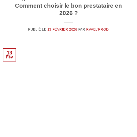
Comment choisir le bon prestataire en
2026 ?
PUBLIÉ LE
13 FÉVRIER 2026
PAR
RAVEL'PROD
13
Fév