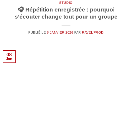
STUDIO
🎧 Répétition enregistrée : pourquoi
s’écouter change tout pour un groupe
PUBLIÉ LE
8 JANVIER 2026
PAR
RAVEL'PROD
08
Jan