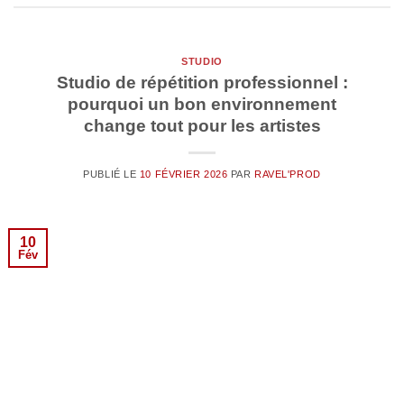
STUDIO
Studio de répétition professionnel :
pourquoi un bon environnement
change tout pour les artistes
PUBLIÉ LE
10 FÉVRIER 2026
PAR
RAVEL'PROD
10
Fév