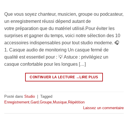
Que vous soyez chanteur, musicien, groupe ou podcasteur,
un enregistrement réussi dépend autant de
votre préparation que du matériel utilisé.Pour éviter les
surprises et gagner du temps, voici notre sélection des 10
accessoires indispensables pour tout studio moderne. 🎧
1. Casque audio de monitoring Un casque fermé de
qualité est essentiel pour : 💡 Astuce : privilégiez un
casque confortable pour les longues […]
CONTINUER LA LECTURE
→
Posté dans
Studio
|
Tagged
Enregistrement
,
Gard
,
Groupe
,
Musique
,
Répétition
Laissez un commentaire