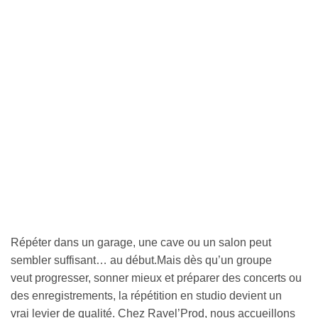
Répéter dans un garage, une cave ou un salon peut
sembler suffisant… au début.Mais dès qu’un groupe
veut progresser, sonner mieux et préparer des concerts ou
des enregistrements, la répétition en studio devient un
vrai levier de qualité. Chez Ravel’Prod, nous accueillons