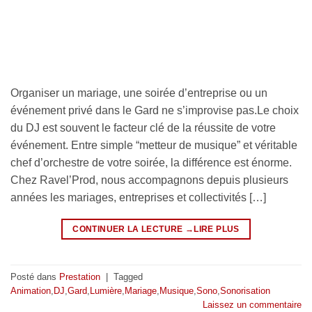
Organiser un mariage, une soirée d’entreprise ou un
événement privé dans le Gard ne s’improvise pas.Le choix
du DJ est souvent le facteur clé de la réussite de votre
événement. Entre simple “metteur de musique” et véritable
chef d’orchestre de votre soirée, la différence est énorme.
Chez Ravel’Prod, nous accompagnons depuis plusieurs
années les mariages, entreprises et collectivités […]
CONTINUER LA LECTURE
→
Posté dans
Prestation
|
Tagged
Animation
,
DJ
,
Gard
,
Lumière
,
Mariage
,
Musique
,
Sono
,
Sonorisation
Laissez un commentaire