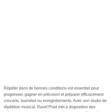
Répéter dans de bonnes conditions est essentiel pour
progresser, gagner en précision et préparer efficacement
concerts, tournées ou enregistrements. Avec son studio de
répétition musical, Ravel’Prod met à disposition des