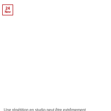
24
Nov
Une répétition en studio peut être extrêmement