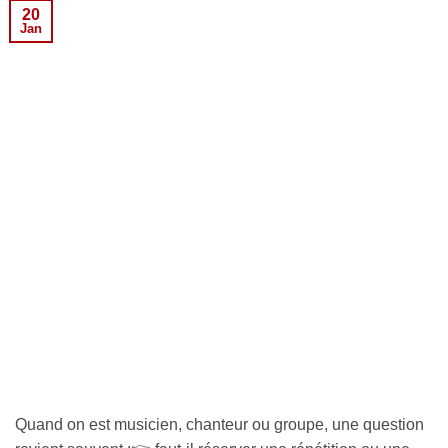
20
Jan
Quand on est musicien, chanteur ou groupe, une question