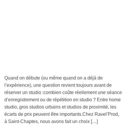
Quand on débute (ou même quand on a déjà de
l’expérience), une question revient toujours avant de
réserver un studio :combien coûte réellement une séance
d’enregistrement ou de répétition en studio ? Entre home
studio, gros studios urbains et studios de proximité, les
écarts de prix peuvent être importants.Chez Ravel’Prod,
à Saint-Chaptes, nous avons fait un choix […]