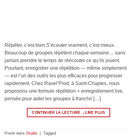
Répéter, c’est bien.S’écouter vraiment, c’est mieux.
Beaucoup de groupes répètent chaque semaine… sans
jamais prendre le temps de réécouter ce qu’ils jouent.
Pourtant, enregistrer une répétition — même simplement
— est l’un des outils les plus efficaces pour progresser
rapidement. Chez Ravel’Prod, à Saint-Chaptes, nous
proposons une formule répétition + enregistrement live,
pensée pour aider les groupes à franchir […]
CONTINUER LA LECTURE
→
Posté dans
Studio
|
Tagged