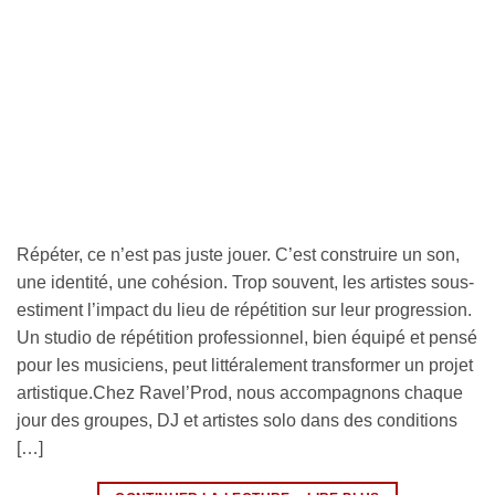
Répéter, ce n’est pas juste jouer. C’est construire un son,
une identité, une cohésion. Trop souvent, les artistes sous-
estiment l’impact du lieu de répétition sur leur progression.
Un studio de répétition professionnel, bien équipé et pensé
pour les musiciens, peut littéralement transformer un projet
artistique.Chez Ravel’Prod, nous accompagnons chaque
jour des groupes, DJ et artistes solo dans des conditions
[…]