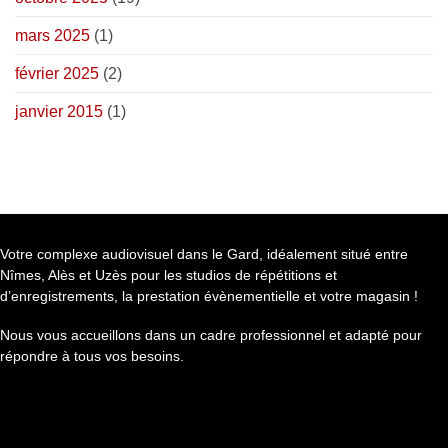
mars 2025
(1)
février 2025
(2)
janvier 2015
(1)
Votre complexe audiovisuel dans le Gard, idéalement situé entre
Nîmes, Alès et Uzès pour les studios de répétitions et
d’enregistrements, la prestation évènementielle et votre magasin !
Nous vous accueillons dans un cadre professionnel et adapté pour
répondre à tous vos besoins.