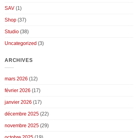
SAV
(1)
Shop
(37)
Studio
(38)
Uncategorized
(3)
ARCHIVES
mars 2026
(12)
février 2026
(17)
janvier 2026
(17)
décembre 2025
(22)
novembre 2025
(29)
octobre 2025
(19)