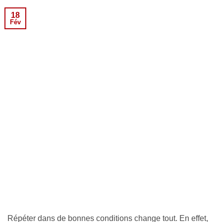
18
Fév
Répéter dans de bonnes conditions change tout. En effet,