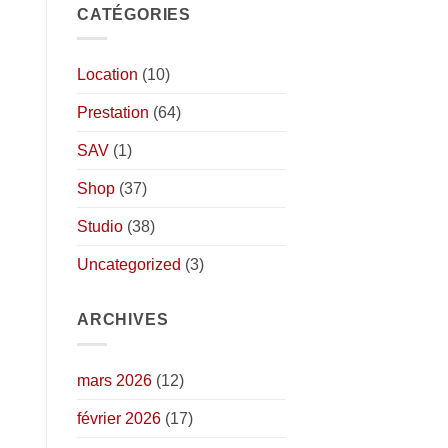
CATÉGORIES
Location
(10)
Prestation
(64)
SAV
(1)
Shop
(37)
Studio
(38)
Uncategorized
(3)
ARCHIVES
mars 2026
(12)
février 2026
(17)