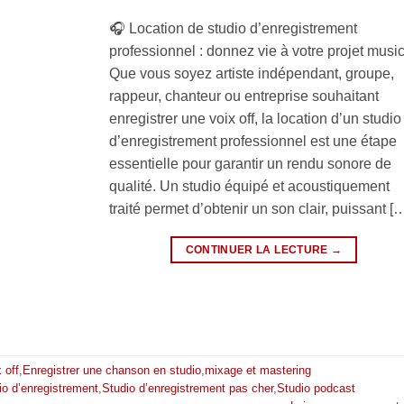
🎧 Location de studio d’enregistrement
professionnel : donnez vie à votre projet musi
Que vous soyez artiste indépendant, groupe,
rappeur, chanteur ou entreprise souhaitant
enregistrer une voix off, la location d’un studio
d’enregistrement professionnel est une étape
essentielle pour garantir un rendu sonore de
qualité. Un studio équipé et acoustiquement
traité permet d’obtenir un son clair, puissant [
CONTINUER LA LECTURE
→
 off
,
Enregistrer une chanson en studio
,
mixage et mastering
io d’enregistrement
,
Studio d’enregistrement pas cher
,
Studio podcast