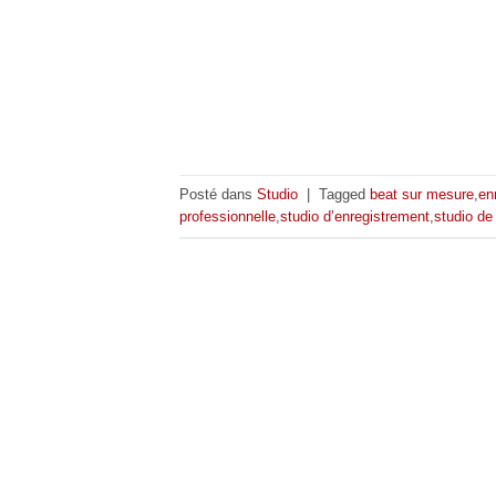
Posté dans
Studio
|
Tagged
beat sur mesure
,
en
professionnelle
,
studio d’enregistrement
,
studio de