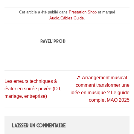
Cet article a été publié dans
Prestation
,
Shop
et marqué
Audio
,
Câbles
,
Guide
.
RAVEL'PROD
🎵 Arrangement musical :
Les erreurs techniques à
comment transformer une
éviter en soirée privée (DJ,
idée en musique ? Le guide
mariage, entreprise)
complet MAO 2025
Laisser un commentaire