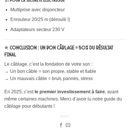
Multiprise avec disjoncteur
Enrouleur 20/25 m (déroulé !)
Adaptateurs secteur 230 V
⭐ Conclusion : un bon câblage = 50% du résultat
final
Le câblage, c’est la fondation de votre son :
→ Un bon câble = son propre, stable et fiable
→ Un mauvais câble = bruit, pannes, stress
En 2025, c’est
le premier investissement à faire
, avant
même certaines machines. Merci d’avoir lu notre guide du
câblage pour débutants !