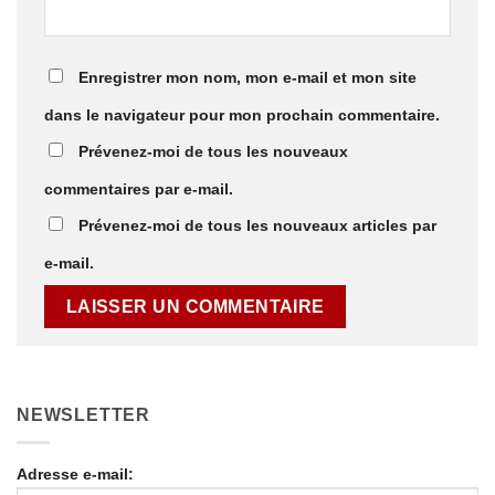
Enregistrer mon nom, mon e-mail et mon site
dans le navigateur pour mon prochain commentaire.
Prévenez-moi de tous les nouveaux
commentaires par e-mail.
Prévenez-moi de tous les nouveaux articles par
e-mail.
NEWSLETTER
Adresse e-mail: