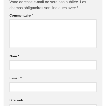
Votre adresse e-mail ne sera pas publiée.
Les
champs obligatoires sont indiqués avec
*
Commentaire
*
Nom
*
E-mail
*
Site web