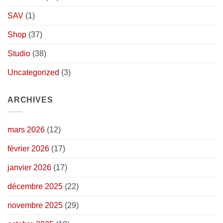
SAV
(1)
Shop
(37)
Studio
(38)
Uncategorized
(3)
ARCHIVES
mars 2026
(12)
février 2026
(17)
janvier 2026
(17)
décembre 2025
(22)
novembre 2025
(29)