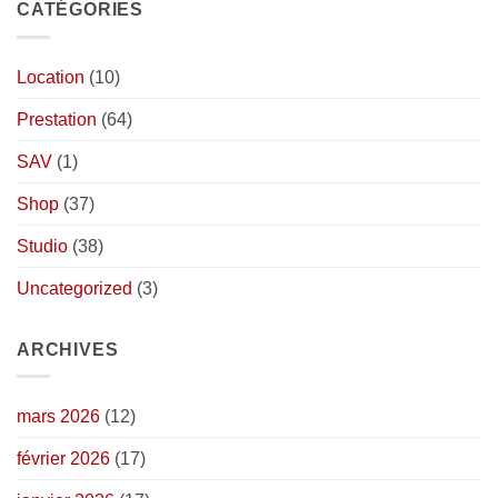
CATÉGORIES
Location
(10)
Prestation
(64)
SAV
(1)
Shop
(37)
Studio
(38)
Uncategorized
(3)
ARCHIVES
mars 2026
(12)
février 2026
(17)