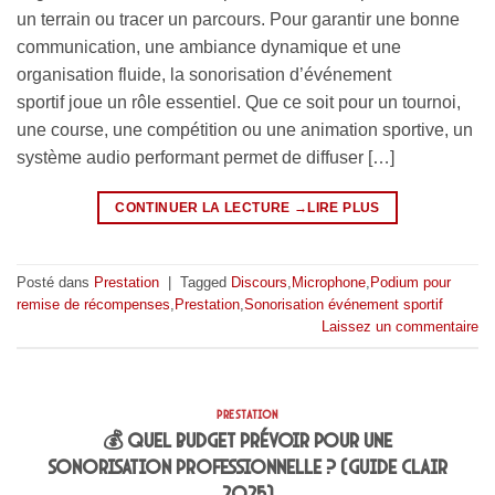
un terrain ou tracer un parcours. Pour garantir une bonne
communication, une ambiance dynamique et une
organisation fluide, la sonorisation d’événement
sportif joue un rôle essentiel. Que ce soit pour un tournoi,
une course, une compétition ou une animation sportive, un
système audio performant permet de diffuser […]
CONTINUER LA LECTURE
→
Posté dans
Prestation
|
Tagged
Discours
,
Microphone
,
Podium pour
remise de récompenses
,
Prestation
,
Sonorisation événement sportif
Laissez un commentaire
PRESTATION
💰 Quel budget prévoir pour une
sonorisation professionnelle ? (Guide clair
2025)