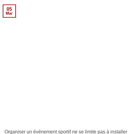
05
Mar
Organiser un événement sportif ne se limite pas à installer