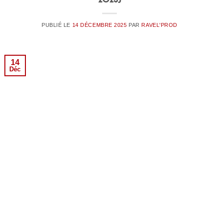
PUBLIÉ LE
14 DÉCEMBRE 2025
PAR
RAVEL'PROD
14
Déc