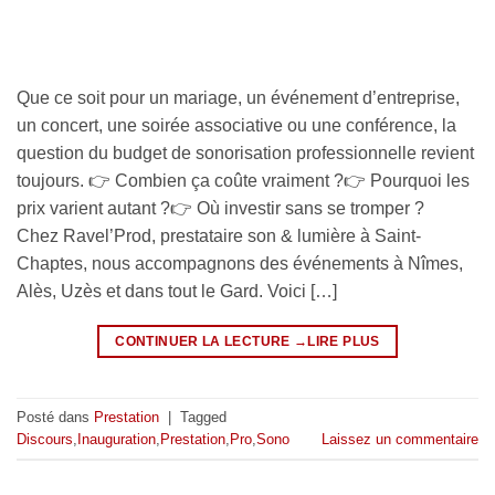
Que ce soit pour un mariage, un événement d’entreprise,
un concert, une soirée associative ou une conférence, la
question du budget de sonorisation professionnelle revient
toujours. 👉 Combien ça coûte vraiment ?👉 Pourquoi les
prix varient autant ?👉 Où investir sans se tromper ?
Chez Ravel’Prod, prestataire son & lumière à Saint-
Chaptes, nous accompagnons des événements à Nîmes,
Alès, Uzès et dans tout le Gard. Voici […]
CONTINUER LA LECTURE
→
Posté dans
Prestation
|
Tagged
Discours
,
Inauguration
,
Prestation
,
Pro
,
Sono
Laissez un commentaire