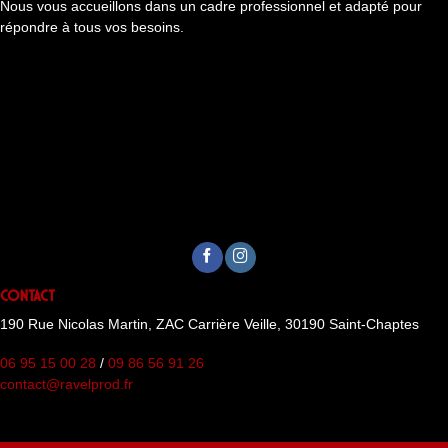
Nous vous accueillons dans un cadre professionnel et adapté pour
répondre à tous vos besoins.
Contact
190 Rue Nicolas Martin, ZAC Carrière Veille, 30190 Saint-Chaptes
06 95 15 00 28
/
09 86 56 91 26
contact@ravelprod.fr