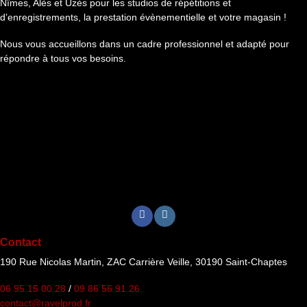
Nîmes, Alès et Uzès pour les studios de répétitions et
d’enregistrements, la prestation évènementielle et votre magasin !
Nous vous accueillons dans un cadre professionnel et adapté pour
répondre à tous vos besoins.
Contact
190 Rue Nicolas Martin, ZAC Carrière Veille, 30190 Saint-Chaptes
06 95 15 00 28
/
09 86 56 91 26
contact@ravelprod.fr