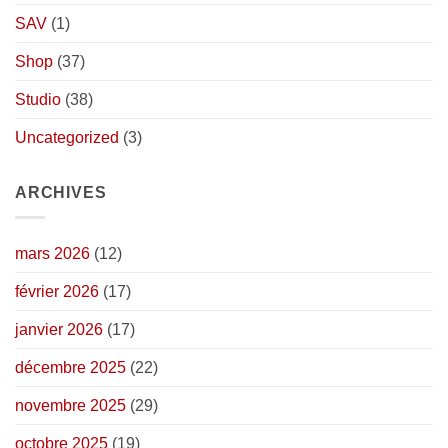
SAV
(1)
Shop
(37)
Studio
(38)
Uncategorized
(3)
ARCHIVES
mars 2026
(12)
février 2026
(17)
janvier 2026
(17)
décembre 2025
(22)
novembre 2025
(29)
octobre 2025
(19)