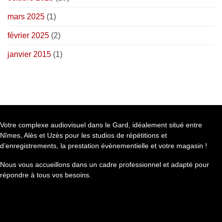
mars 2025
(1)
février 2025
(2)
janvier 2015
(1)
Votre complexe audiovisuel dans le Gard, idéalement situé entre
Nîmes, Alès et Uzès pour les studios de répétitions et
d’enregistrements, la prestation évènementielle et votre magasin !
Nous vous accueillons dans un cadre professionnel et adapté pour
répondre à tous vos besoins.