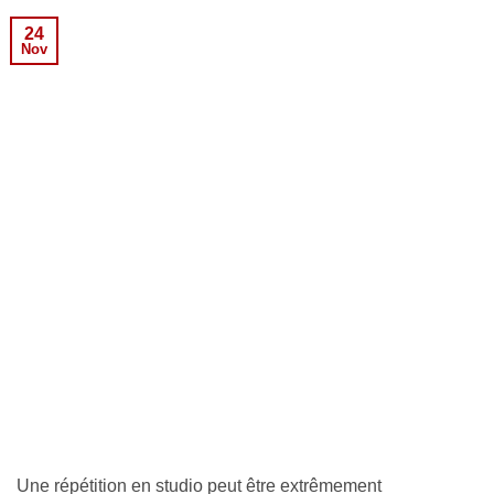
24
Nov
Une répétition en studio peut être extrêmement