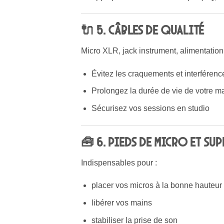
🔌 5. Câbles de qualité
Micro XLR, jack instrument, alimentati
Évitez les craquements et interférenc
Prolongez la durée de vie de votre ma
Sécurisez vos sessions en studio
🧰 6. Pieds de micro et su
Indispensables pour :
placer vos micros à la bonne hauteur
libérer vos mains
stabiliser la prise de son