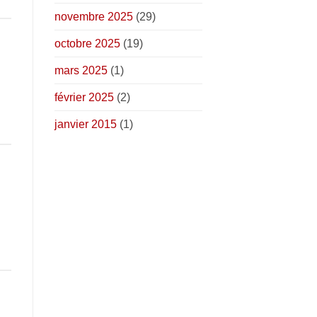
novembre 2025
(29)
octobre 2025
(19)
mars 2025
(1)
février 2025
(2)
janvier 2015
(1)