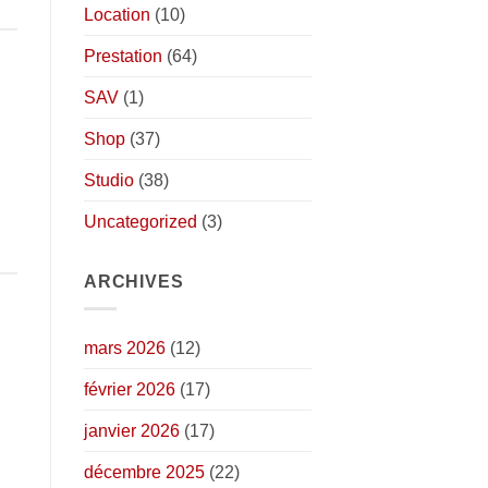
Location
(10)
Prestation
(64)
SAV
(1)
Shop
(37)
Studio
(38)
Uncategorized
(3)
ARCHIVES
mars 2026
(12)
février 2026
(17)
janvier 2026
(17)
décembre 2025
(22)