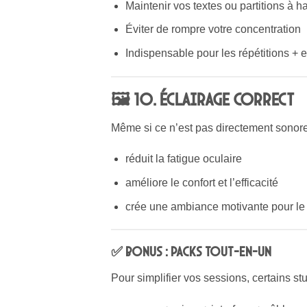
Maintenir vos textes ou partitions à 
Éviter de rompre votre concentration
Indispensable pour les répétitions + 
🖼 10. Éclairage correct
Même si ce n’est pas directement sonor
réduit la fatigue oculaire
améliore le confort et l’efficacité
crée une ambiance motivante pour le
✅ Bonus : Packs tout-en-un
Pour simplifier vos sessions, certains s