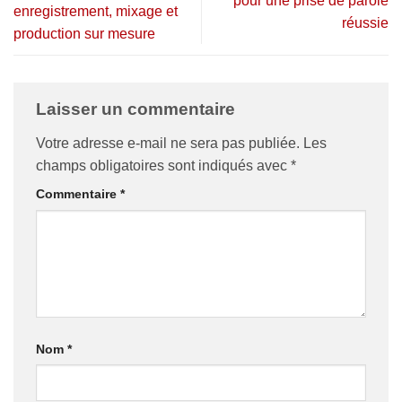
pour une prise de parole
enregistrement, mixage et
réussie
production sur mesure
Laisser un commentaire
Votre adresse e-mail ne sera pas publiée.
Les
champs obligatoires sont indiqués avec
*
Commentaire
*
Nom
*