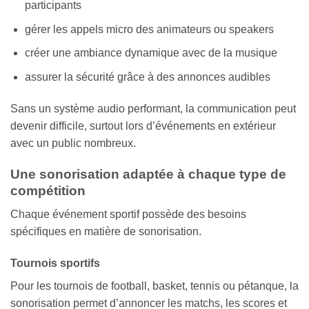
participants
gérer les appels micro des animateurs ou speakers
créer une ambiance dynamique avec de la musique
assurer la sécurité grâce à des annonces audibles
Sans un système audio performant, la communication peut
devenir difficile, surtout lors d’événements en extérieur
avec un public nombreux.
Une sonorisation adaptée à chaque type de
compétition
Chaque événement sportif possède des besoins
spécifiques en matière de sonorisation.
Tournois sportifs
Pour les tournois de football, basket, tennis ou pétanque, la
sonorisation permet d’annoncer les matchs, les scores et