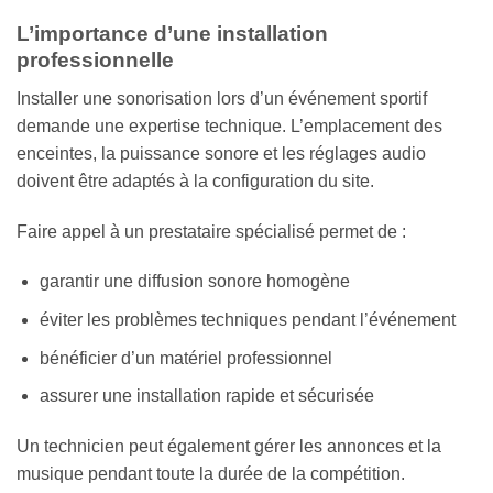
L’importance d’une installation
professionnelle
Installer une sonorisation lors d’un événement sportif
demande une expertise technique. L’emplacement des
enceintes, la puissance sonore et les réglages audio
doivent être adaptés à la configuration du site.
Faire appel à un prestataire spécialisé permet de :
garantir une diffusion sonore homogène
éviter les problèmes techniques pendant l’événement
bénéficier d’un matériel professionnel
assurer une installation rapide et sécurisée
Un technicien peut également gérer les annonces et la
musique pendant toute la durée de la compétition.