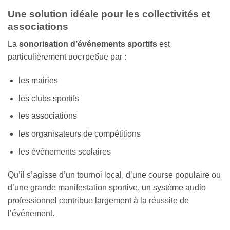
Une solution idéale pour les collectivités et
associations
La
sonorisation d’événements sportifs
est
particulièrement востребue par :
les mairies
les clubs sportifs
les associations
les organisateurs de compétitions
les événements scolaires
Qu’il s’agisse d’un tournoi local, d’une course populaire ou
d’une grande manifestation sportive, un système audio
professionnel contribue largement à la réussite de
l’événement.