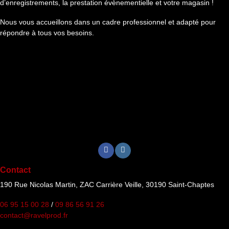
d’enregistrements, la prestation évènementielle et votre magasin !
Nous vous accueillons dans un cadre professionnel et adapté pour
répondre à tous vos besoins.
Contact
190 Rue Nicolas Martin, ZAC Carrière Veille, 30190 Saint-Chaptes
06 95 15 00 28
/
09 86 56 91 26
contact@ravelprod.fr