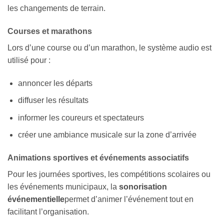
les changements de terrain.
Courses et marathons
Lors d’une course ou d’un marathon, le système audio est
utilisé pour :
annoncer les départs
diffuser les résultats
informer les coureurs et spectateurs
créer une ambiance musicale sur la zone d’arrivée
Animations sportives et événements associatifs
Pour les journées sportives, les compétitions scolaires ou
les événements municipaux, la
sonorisation
événementielle
permet d’animer l’événement tout en
facilitant l’organisation.