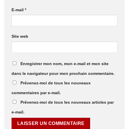
E-mail
*
Site web
Enregistrer mon nom, mon e-mail et mon site
dans le navigateur pour mon prochain commentaire.
Prévenez-moi de tous les nouveaux
commentaires par e-mail.
Prévenez-moi de tous les nouveaux articles par
e-mail.