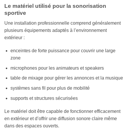
Le matériel utilisé pour la sonorisation
sportive
Une installation professionnelle comprend généralement
plusieurs équipements adaptés à l’environnement
extérieur :
enceintes de forte puissance pour couvrir une large
zone
microphones pour les animateurs et speakers
table de mixage pour gérer les annonces et la musique
systèmes sans fil pour plus de mobilité
supports et structures sécurisées
Le matériel doit être capable de fonctionner efficacement
en extérieur et d’offrir une diffusion sonore claire même
dans des espaces ouverts.