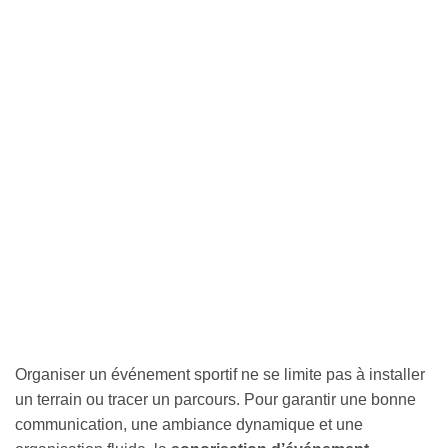
Organiser un événement sportif ne se limite pas à installer
un terrain ou tracer un parcours. Pour garantir une bonne
communication, une ambiance dynamique et une