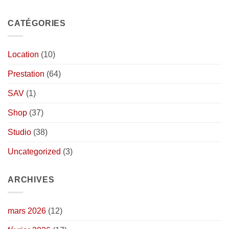
CATÉGORIES
Location
(10)
Prestation
(64)
SAV
(1)
Shop
(37)
Studio
(38)
Uncategorized
(3)
ARCHIVES
mars 2026
(12)