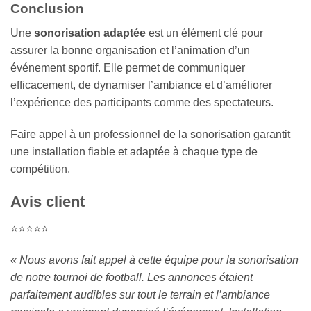
Conclusion
Une
sonorisation adaptée
est un élément clé pour
assurer la bonne organisation et l’animation d’un
événement sportif. Elle permet de communiquer
efficacement, de dynamiser l’ambiance et d’améliorer
l’expérience des participants comme des spectateurs.
Faire appel à un professionnel de la sonorisation garantit
une installation fiable et adaptée à chaque type de
compétition.
Avis client
⭐⭐⭐⭐⭐
« Nous avons fait appel à cette équipe pour la sonorisation
de notre tournoi de football. Les annonces étaient
parfaitement audibles sur tout le terrain et l’ambiance