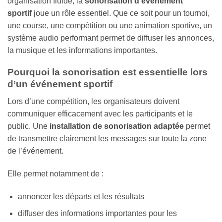
organisation fluide, la
sonorisation d’événement
sportif
joue un rôle essentiel. Que ce soit pour un tournoi,
une course, une compétition ou une animation sportive, un
système audio performant permet de diffuser les annonces,
la musique et les informations importantes.
Pourquoi la sonorisation est essentielle lors
d’un événement sportif
Lors d’une compétition, les organisateurs doivent
communiquer efficacement avec les participants et le
public. Une
installation de sonorisation adaptée
permet
de transmettre clairement les messages sur toute la zone
de l’événement.
Elle permet notamment de :
annoncer les départs et les résultats
diffuser des informations importantes pour les