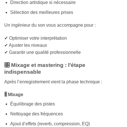
Direction artistique si nécessaire
Sélection des meilleures prises
Un ingénieur du son vous accompagne pour :
✔ Optimiser votre interprétation
✔ Ajuster les niveaux
✔ Garantir une qualité professionnelle
🎛️ Mixage et mastering : l’étape
indispensable
Après l’enregistrement vient la phase technique :
🎚️ Mixage
Équilibrage des pistes
Nettoyage des fréquences
Ajout d’effets (reverb, compression, EQ)