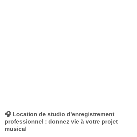
🎧 Location de studio d’enregistrement
professionnel : donnez vie à votre projet
musical