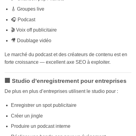
🎸 Groupes live
🎧 Podcast
🎬 Voix off publicitaire
🎥 Doublage vidéo
Le marché du podcast et des créateurs de contenu est en
forte croissance — excellent axe SEO à exploiter.
🏢 Studio d’enregistrement pour entreprises
De plus en plus d’entreprises utilisent le studio pour :
Enregistrer un spot publicitaire
Créer un jingle
Produire un podcast interne