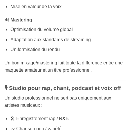
Mise en valeur de la voix
🔊 Mastering
Optimisation du volume global
Adaptation aux standards de streaming
Uniformisation du rendu
Un bon mixage/mastering fait toute la différence entre une
maquette amateur et un titre professionnel.
🎙️ Studio pour rap, chant, podcast et voix off
Un studio professionnel ne sert pas uniquement aux
artistes musicaux :
🎤 Enregistrement rap / R&B
🎶 Chanson pop / variété