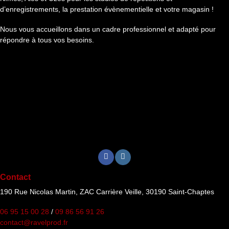
d’enregistrements, la prestation évènementielle et votre magasin !
Nous vous accueillons dans un cadre professionnel et adapté pour
répondre à tous vos besoins.
Contact
190 Rue Nicolas Martin, ZAC Carrière Veille, 30190 Saint-Chaptes
06 95 15 00 28
/
09 86 56 91 26
contact@ravelprod.fr