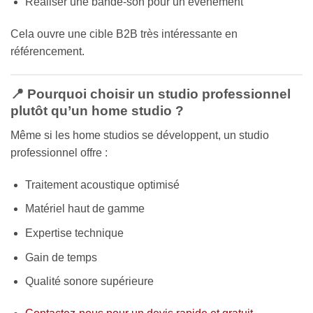
Réaliser une bande-son pour un événement
Cela ouvre une cible B2B très intéressante en
référencement.
📍 Pourquoi choisir un studio professionnel
plutôt qu’un home studio ?
Même si les home studios se développent, un studio
professionnel offre :
Traitement acoustique optimisé
Matériel haut de gamme
Expertise technique
Gain de temps
Qualité sonore supérieure