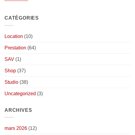
CATÉGORIES
Location
(10)
Prestation
(64)
SAV
(1)
Shop
(37)
Studio
(38)
Uncategorized
(3)
ARCHIVES
mars 2026
(12)