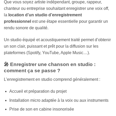
Que vous soyez artiste indépendant, groupe, rappeur,
chanteur ou entreprise souhaitant enregistrer une voix off,
la
location d’un studio d’enregistrement
professionnel
est une étape essentielle pour garantir un
rendu sonore de qualité.
Un studio équipé et acoustiquement traité permet d’obtenir
un son clair, puissant et prêt pour la diffusion sur les
plateformes (Spotify, YouTube, Apple Music…).
🎤 Enregistrer une chanson en studio :
comment ça se passe ?
L’enregistrement en studio comprend généralement :
Accueil et préparation du projet
Installation micro adaptée à la voix ou aux instruments
Prise de son en cabine insonorisée