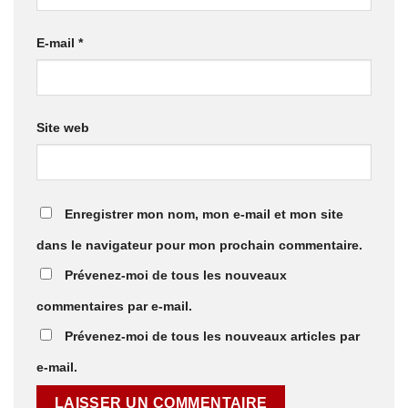
E-mail
*
Site web
Enregistrer mon nom, mon e-mail et mon site
dans le navigateur pour mon prochain commentaire.
Prévenez-moi de tous les nouveaux
commentaires par e-mail.
Prévenez-moi de tous les nouveaux articles par
e-mail.