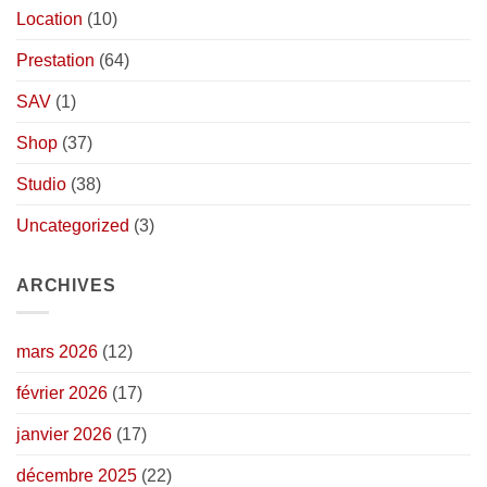
Location
(10)
Prestation
(64)
SAV
(1)
Shop
(37)
Studio
(38)
Uncategorized
(3)
ARCHIVES
mars 2026
(12)
février 2026
(17)
janvier 2026
(17)
décembre 2025
(22)