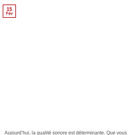
15
Fév
Aujourd’hui, la qualité sonore est déterminante. Que vous