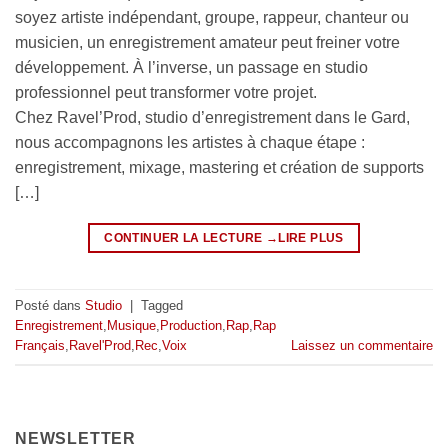
soyez artiste indépendant, groupe, rappeur, chanteur ou
musicien, un enregistrement amateur peut freiner votre
développement. À l’inverse, un passage en studio
professionnel peut transformer votre projet.
Chez Ravel’Prod, studio d’enregistrement dans le Gard,
nous accompagnons les artistes à chaque étape :
enregistrement, mixage, mastering et création de supports
[…]
CONTINUER LA LECTURE
→
Posté dans
Studio
|
Tagged
Enregistrement
,
Musique
,
Production
,
Rap
,
Rap
Français
,
Ravel'Prod
,
Rec
,
Voix
Laissez un commentaire
NEWSLETTER