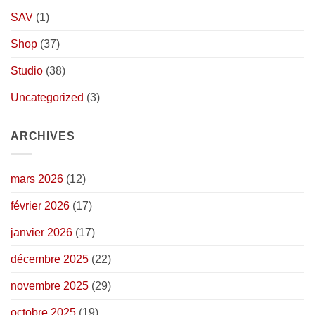
SAV
(1)
Shop
(37)
Studio
(38)
Uncategorized
(3)
ARCHIVES
mars 2026
(12)
février 2026
(17)
janvier 2026
(17)
décembre 2025
(22)
novembre 2025
(29)
octobre 2025
(19)