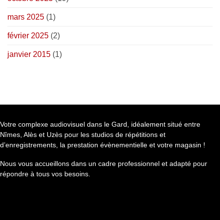
mars 2025
(1)
février 2025
(2)
janvier 2015
(1)
Votre complexe audiovisuel dans le Gard, idéalement situé entre
Nîmes, Alès et Uzès pour les studios de répétitions et
d’enregistrements, la prestation évènementielle et votre magasin !
Nous vous accueillons dans un cadre professionnel et adapté pour
répondre à tous vos besoins.