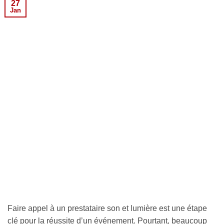
27
Jan
Faire appel à un prestataire son et lumière est une étape
clé pour la réussite d’un événement. Pourtant, beaucoup