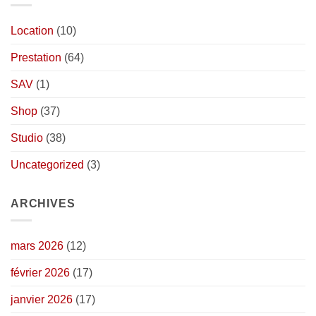
Location
(10)
Prestation
(64)
SAV
(1)
Shop
(37)
Studio
(38)
Uncategorized
(3)
ARCHIVES
mars 2026
(12)
février 2026
(17)
janvier 2026
(17)