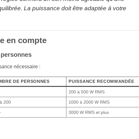
équilibrée. La puissance doit être adaptée à votre
dre en compte
e personnes
sance nécessaire :
MBRE DE PERSONNES
PUISSANCE RECOMMANDÉE
200 à 500 W RMS
à 200
1000 à 2000 W RMS
+
3000 W RMS et plus