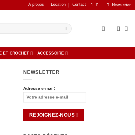
À propos
Location
Contact
Newsletter
E ET CROCHET
ACCESSOIRE
NEWSLETTER
Adresse e-mail: