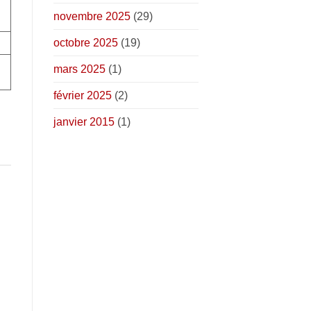
novembre 2025
(29)
octobre 2025
(19)
mars 2025
(1)
février 2025
(2)
janvier 2015
(1)