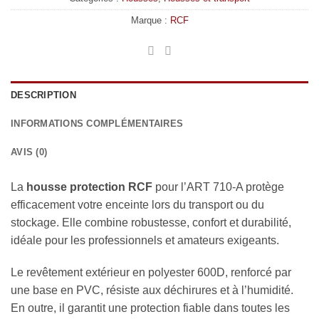
Marque :
RCF
DESCRIPTION
INFORMATIONS COMPLÉMENTAIRES
AVIS (0)
La
housse protection RCF
pour l’ART 710-A protège
efficacement votre enceinte lors du transport ou du
stockage. Elle combine robustesse, confort et durabilité,
idéale pour les professionnels et amateurs exigeants.
Le revêtement extérieur en polyester 600D, renforcé par
une base en PVC, résiste aux déchirures et à l’humidité.
En outre, il garantit une protection fiable dans toutes les