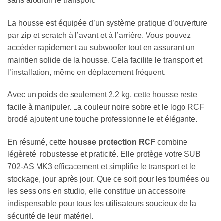
sans alourdir le transport.
La housse est équipée d’un système pratique d’ouverture
par zip et scratch à l’avant et à l’arrière. Vous pouvez
accéder rapidement au subwoofer tout en assurant un
maintien solide de la housse. Cela facilite le transport et
l’installation, même en déplacement fréquent.
Avec un poids de seulement 2,2 kg, cette housse reste
facile à manipuler. La couleur noire sobre et le logo RCF
brodé ajoutent une touche professionnelle et élégante.
En résumé, cette
housse protection RCF
combine
légèreté, robustesse et praticité. Elle protège votre SUB
702-AS MK3 efficacement et simplifie le transport et le
stockage, jour après jour. Que ce soit pour les tournées ou
les sessions en studio, elle constitue un accessoire
indispensable pour tous les utilisateurs soucieux de la
sécurité de leur matériel.