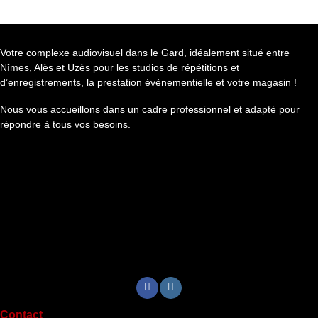
Votre complexe audiovisuel dans le Gard, idéalement situé entre
Nîmes, Alès et Uzès pour les studios de répétitions et
d’enregistrements, la prestation évènementielle et votre magasin !
Nous vous accueillons dans un cadre professionnel et adapté pour
répondre à tous vos besoins.
Contact