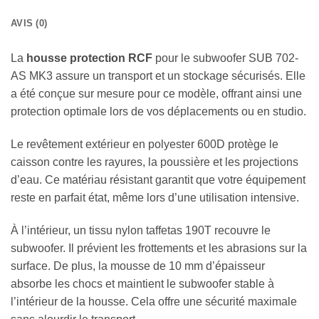
AVIS (0)
La
housse protection RCF
pour le subwoofer SUB 702-
AS MK3 assure un transport et un stockage sécurisés. Elle
a été conçue sur mesure pour ce modèle, offrant ainsi une
protection optimale lors de vos déplacements ou en studio.
Le revêtement extérieur en polyester 600D protège le
caisson contre les rayures, la poussière et les projections
d’eau. Ce matériau résistant garantit que votre équipement
reste en parfait état, même lors d’une utilisation intensive.
À l’intérieur, un tissu nylon taffetas 190T recouvre le
subwoofer. Il prévient les frottements et les abrasions sur la
surface. De plus, la mousse de 10 mm d’épaisseur
absorbe les chocs et maintient le subwoofer stable à
l’intérieur de la housse. Cela offre une sécurité maximale