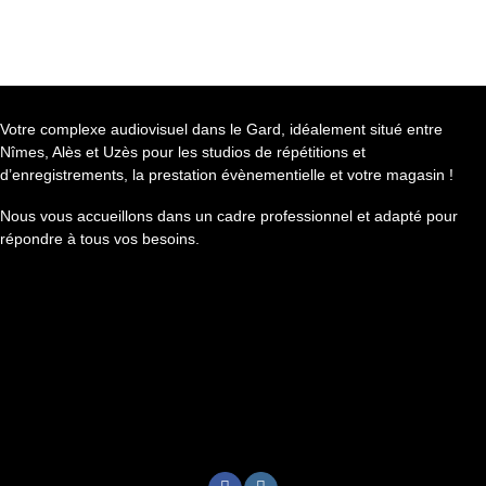
Votre complexe audiovisuel dans le Gard, idéalement situé entre
Nîmes, Alès et Uzès pour les studios de répétitions et
d’enregistrements, la prestation évènementielle et votre magasin !
Nous vous accueillons dans un cadre professionnel et adapté pour
répondre à tous vos besoins.