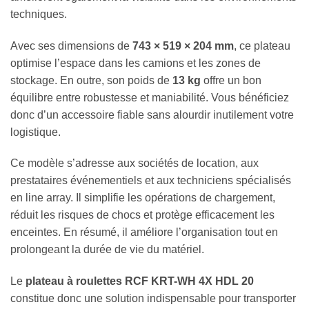
techniques.
Avec ses dimensions de
743 × 519 × 204 mm
, ce plateau
optimise l’espace dans les camions et les zones de
stockage. En outre, son poids de
13 kg
offre un bon
équilibre entre robustesse et maniabilité. Vous bénéficiez
donc d’un accessoire fiable sans alourdir inutilement votre
logistique.
Ce modèle s’adresse aux sociétés de location, aux
prestataires événementiels et aux techniciens spécialisés
en line array. Il simplifie les opérations de chargement,
réduit les risques de chocs et protège efficacement les
enceintes. En résumé, il améliore l’organisation tout en
prolongeant la durée de vie du matériel.
Le
plateau à roulettes RCF KRT-WH 4X HDL 20
constitue donc une solution indispensable pour transporter