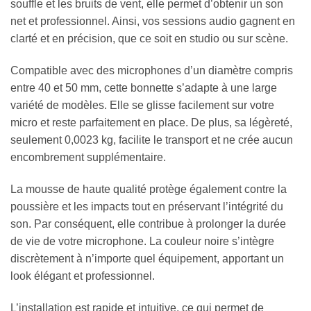
souffle et les bruits de vent, elle permet d’obtenir un son
net et professionnel. Ainsi, vos sessions audio gagnent en
clarté et en précision, que ce soit en studio ou sur scène.
Compatible avec des microphones d’un diamètre compris
entre 40 et 50 mm, cette bonnette s’adapte à une large
variété de modèles. Elle se glisse facilement sur votre
micro et reste parfaitement en place. De plus, sa légèreté,
seulement 0,0023 kg, facilite le transport et ne crée aucun
encombrement supplémentaire.
La mousse de haute qualité protège également contre la
poussière et les impacts tout en préservant l’intégrité du
son. Par conséquent, elle contribue à prolonger la durée
de vie de votre microphone. La couleur noire s’intègre
discrètement à n’importe quel équipement, apportant un
look élégant et professionnel.
L’installation est rapide et intuitive, ce qui permet de