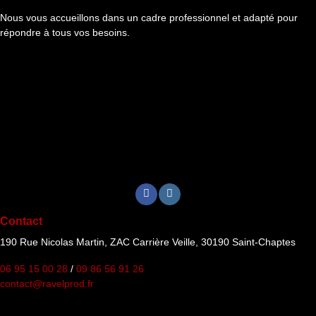
Nous vous accueillons dans un cadre professionnel et adapté pour
répondre à tous vos besoins.
Contact
190 Rue Nicolas Martin, ZAC Carrière Veille, 30190 Saint-Chaptes
06 95 15 00 28
/
09 86 56 91 26
contact@ravelprod.fr