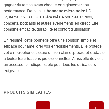
gagner du temps avant chaque enregistrement ou
performance. De plus, la
bonnette micro noire
LD
Systems D 913 BLK s’avère idéale pour les studios,
concerts, podcasts et autres événements en direct. Elle
combine efficacité, durabilité et confort d’utilisation.
En résumé, cette bonnette offre une solution simple et
efficace pour améliorer vos enregistrements. Elle protège
votre microphone, assure un son clair et précis, et s’adapte
à toutes les situations professionnelles. Ainsi, elle devient
un accessoire indispensable pour tous les utilisateurs
exigeants.
PRODUITS SIMILAIRES