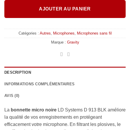
AJOUTER AU PANIER
Catégories :
Autres
,
Microphones
,
Microphones sans fil
Marque :
Gravity
DESCRIPTION
INFORMATIONS COMPLÉMENTAIRES
AVIS (0)
La
bonnette micro noire
LD Systems D 913 BLK améliore
la qualité de vos enregistrements en protégeant
efficacement votre microphone. En filtrant les plosives, le