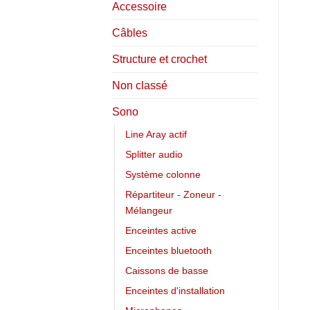
Accessoire
Câbles
Structure et crochet
Non classé
Sono
Line Aray actif
Splitter audio
Système colonne
Répartiteur - Zoneur -
Mélangeur
Enceintes active
Enceintes bluetooth
Caissons de basse
Enceintes d'installation