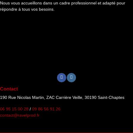
Nous vous accueillons dans un cadre professionnel et adapté pour
répondre à tous vos besoins.
Contact
190 Rue Nicolas Martin, ZAC Carrière Veille, 30190 Saint-Chaptes
06 95 15 00 28
/
09 86 56 91 26
contact@ravelprod.fr