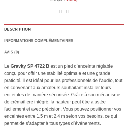
DESCRIPTION
INFORMATIONS COMPLÉMENTAIRES
AVIS (0)
Le
Gravity SP 4722 B
est un pied d’enceinte réglable
conçu pour offrir une stabilité optimale et une grande
praticité. Il est idéal pour les professionnels de l’audio, tout
en convenant aux amateurs souhaitant installer leurs
enceintes de manière sécurisée. Grâce à son mécanisme
de crémaillère intégré, la hauteur peut être ajustée
facilement et avec précision. Vous pouvez positionner vos
enceintes entre 1,5 m et 2,4 m selon vos besoins, ce qui
permet de s’adapter à tous types d’événements.