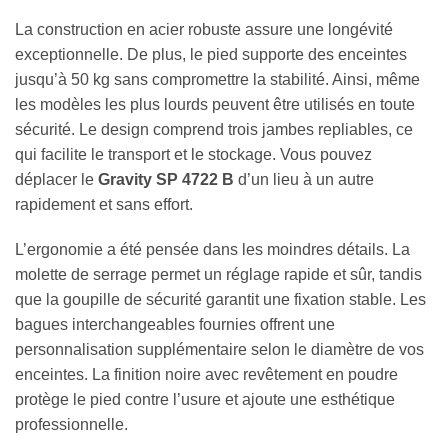
La construction en acier robuste assure une longévité
exceptionnelle. De plus, le pied supporte des enceintes
jusqu’à 50 kg sans compromettre la stabilité. Ainsi, même
les modèles les plus lourds peuvent être utilisés en toute
sécurité. Le design comprend trois jambes repliables, ce
qui facilite le transport et le stockage. Vous pouvez
déplacer le
Gravity SP 4722 B
d’un lieu à un autre
rapidement et sans effort.
L’ergonomie a été pensée dans les moindres détails. La
molette de serrage permet un réglage rapide et sûr, tandis
que la goupille de sécurité garantit une fixation stable. Les
bagues interchangeables fournies offrent une
personnalisation supplémentaire selon le diamètre de vos
enceintes. La finition noire avec revêtement en poudre
protège le pied contre l’usure et ajoute une esthétique
professionnelle.