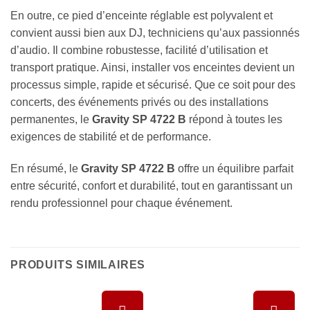
En outre, ce pied d’enceinte réglable est polyvalent et
convient aussi bien aux DJ, techniciens qu’aux passionnés
d’audio. Il combine robustesse, facilité d’utilisation et
transport pratique. Ainsi, installer vos enceintes devient un
processus simple, rapide et sécurisé. Que ce soit pour des
concerts, des événements privés ou des installations
permanentes, le
Gravity SP 4722 B
répond à toutes les
exigences de stabilité et de performance.
En résumé, le
Gravity SP 4722 B
offre un équilibre parfait
entre sécurité, confort et durabilité, tout en garantissant un
rendu professionnel pour chaque événement.
PRODUITS SIMILAIRES