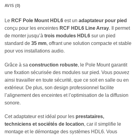
AVIS (0)
Le
RCF Pole Mount HDL6
est un
adaptateur pour pied
conçu pour les enceintes
RCF HDL6 Line Array
. Il permet
de monter jusqu’à
trois modules HDL6
sur un pied
standard de
35 mm
, offrant une solution compacte et stable
pour vos installations audio.
Grâce à sa
construction robuste
, le Pole Mount garantit
une fixation sécurisée des modules sur pied. Vous pouvez
ainsi travailler en toute sécurité, que ce soit en salle ou en
extérieur. De plus, son design professionnel facilite
l’alignement des enceintes et l’optimisation de la diffusion
sonore.
Cet adaptateur est idéal pour les
prestataires,
techniciens et sociétés de location
, car il simplifie le
montage et le démontage des systèmes HDL6. Vous