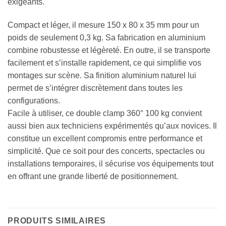
exigeants.
Compact et léger, il mesure 150 x 80 x 35 mm pour un
poids de seulement 0,3 kg. Sa fabrication en aluminium
combine robustesse et légèreté. En outre, il se transporte
facilement et s’installe rapidement, ce qui simplifie vos
montages sur scène. Sa finition aluminium naturel lui
permet de s’intégrer discrètement dans toutes les
configurations.
Facile à utiliser, ce double clamp 360° 100 kg convient
aussi bien aux techniciens expérimentés qu’aux novices. Il
constitue un excellent compromis entre performance et
simplicité. Que ce soit pour des concerts, spectacles ou
installations temporaires, il sécurise vos équipements tout
en offrant une grande liberté de positionnement.
PRODUITS SIMILAIRES