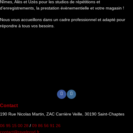
Nîmes, Alès et Uzès pour les studios de répétitions et
d’enregistrements, la prestation évènementielle et votre magasin !
Nous vous accueillons dans un cadre professionnel et adapté pour
répondre à tous vos besoins.
Contact
190 Rue Nicolas Martin, ZAC Carrière Veille, 30190 Saint-Chaptes
06 95 15 00 28
/
09 86 56 91 26
contact@ravelprod.fr