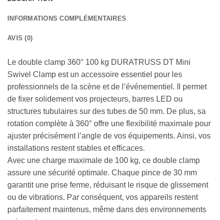
INFORMATIONS COMPLÉMENTAIRES
AVIS (0)
Le double clamp 360° 100 kg DURATRUSS DT Mini
Swivel Clamp est un accessoire essentiel pour les
professionnels de la scène et de l’événementiel. Il permet
de fixer solidement vos projecteurs, barres LED ou
structures tubulaires sur des tubes de 50 mm. De plus, sa
rotation complète à 360° offre une flexibilité maximale pour
ajuster précisément l’angle de vos équipements. Ainsi, vos
installations restent stables et efficaces.
Avec une charge maximale de 100 kg, ce double clamp
assure une sécurité optimale. Chaque pince de 30 mm
garantit une prise ferme, réduisant le risque de glissement
ou de vibrations. Par conséquent, vos appareils restent
parfaitement maintenus, même dans des environnements