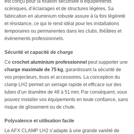
est conçu pour la fixation sécurisée d’équipements
scéniques, d’éclairages et de structures légères. Sa
fabrication en aluminium robuste assure à la fois légèreté
et résistance, ce qui le rend idéal pour les installations
temporaires ou permanentes dans les clubs, théâtres et
événements professionnels.
Sécurité et capacité de charge
Ce
crochet aluminium professionnel
peut supporter une
charge maximale de 75 kg
, garantissant la sécurité de
vos projecteurs, truss et accessoires. La conception du
clamp LH2 permet un serrage rapide et efficace sur des
tubes d’un diamètre de 48 à 51 mm. Par conséquent, vous
pouvez installer vos équipements en toute confiance, sans
risque de glissement ou de chute.
Polyvalence et utilisation facile
Le AFX CLAMP LH2 s’adapte à une grande variété de