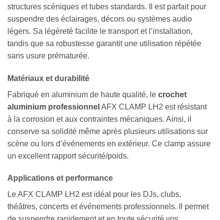
structures scéniques et tubes standards. Il est parfait pour
suspendre des éclairages, décors ou systèmes audio
légers. Sa légèreté facilite le transport et l’installation,
tandis que sa robustesse garantit une utilisation répétée
sans usure prématurée.
Matériaux et durabilité
Fabriqué en aluminium de haute qualité, le
crochet
aluminium professionnel
AFX CLAMP LH2 est résistant
à la corrosion et aux contraintes mécaniques. Ainsi, il
conserve sa solidité même après plusieurs utilisations sur
scène ou lors d’événements en extérieur. Ce clamp assure
un excellent rapport sécurité/poids.
Applications et performance
Le AFX CLAMP LH2 est idéal pour les DJs, clubs,
théâtres, concerts et événements professionnels. Il permet
de suspendre rapidement et en toute sécurité vos