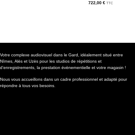
722,00
€
TTC
Votre complexe audiovisuel dans le Gard, idéalement situé entre
Nîmes, Alès et Uzès pour les studios de répétitions et
d’enregistrements, la prestation évènementielle et votre magasin !
Nous vous accueillons dans un cadre professionnel et adapté pour
répondre à tous vos besoins.