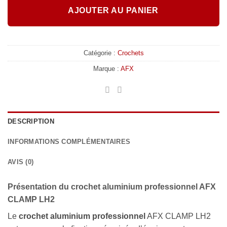
AJOUTER AU PANIER
Catégorie :
Crochets
Marque :
AFX
DESCRIPTION
INFORMATIONS COMPLÉMENTAIRES
AVIS (0)
Présentation du crochet aluminium professionnel AFX
CLAMP LH2
Le
crochet aluminium professionnel
AFX CLAMP LH2