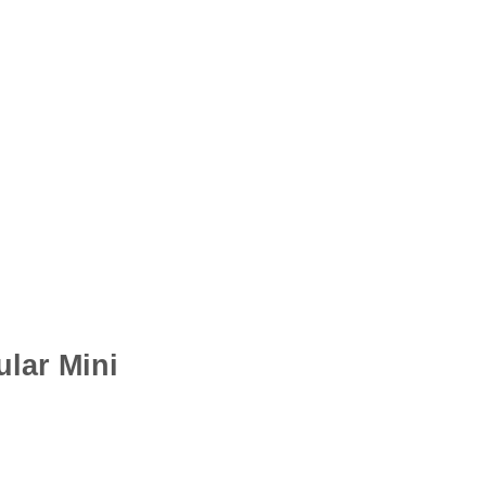
lar Mini