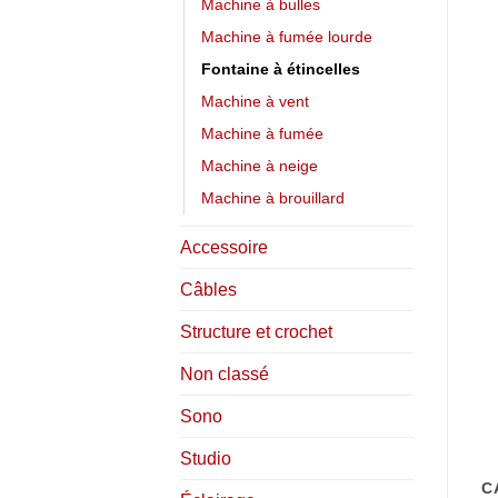
Machine à bulles
Machine à fumée lourde
Fontaine à étincelles
Machine à vent
Machine à fumée
Machine à neige
Machine à brouillard
Accessoire
Câbles
Structure et crochet
Non classé
Sono
Studio
C