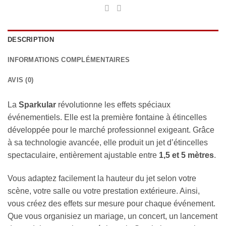
DESCRIPTION
INFORMATIONS COMPLÉMENTAIRES
AVIS (0)
La
Sparkular
révolutionne les effets spéciaux
événementiels. Elle est la première fontaine à étincelles
développée pour le marché professionnel exigeant. Grâce
à sa technologie avancée, elle produit un jet d’étincelles
spectaculaire, entièrement ajustable entre
1,5 et 5 mètres
.
Vous adaptez facilement la hauteur du jet selon votre
scène, votre salle ou votre prestation extérieure. Ainsi,
vous créez des effets sur mesure pour chaque événement.
Que vous organisiez un mariage, un concert, un lancement