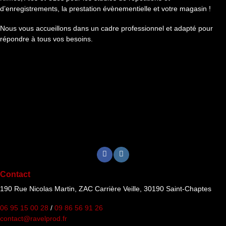
d’enregistrements, la prestation évènementielle et votre magasin !
Nous vous accueillons dans un cadre professionnel et adapté pour
répondre à tous vos besoins.
Contact
190 Rue Nicolas Martin, ZAC Carrière Veille, 30190 Saint-Chaptes
06 95 15 00 28
/
09 86 56 91 26
contact@ravelprod.fr