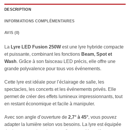
DESCRIPTION
INFORMATIONS COMPLÉMENTAIRES
AVIS (0)
La
Lyre LED Fusion 250W
est une lyre hybride compacte
et puissante, combinant les fonctions
Beam, Spot et
Wash
. Grâce à son faisceau LED précis, elle offre une
grande polyvalence pour tous vos événements.
Cette lyre est idéale pour l’éclairage de salle, les
spectacles, les concerts et les événements privés. Elle
permet de créer des effets lumineux impressionnants, tout
en restant économique et facile à manipuler.
Avec son angle d’ouverture de
2,7° à 45°
, vous pouvez
adapter la lumière selon vos besoins. La lyre est équipée