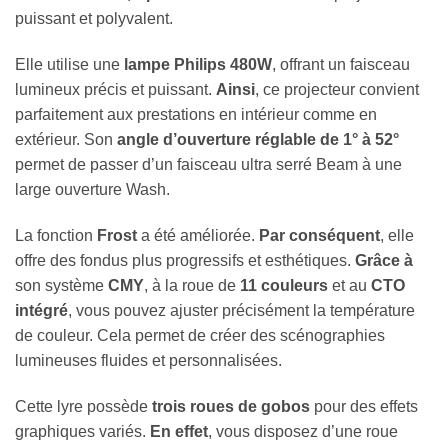
puissant et polyvalent.
Elle utilise une
lampe Philips 480W
, offrant un faisceau
lumineux précis et puissant.
Ainsi
, ce projecteur convient
parfaitement aux prestations en intérieur comme en
extérieur. Son
angle d’ouverture réglable de 1° à 52°
permet de passer d’un faisceau ultra serré Beam à une
large ouverture Wash.
La fonction
Frost
a été améliorée.
Par conséquent
, elle
offre des fondus plus progressifs et esthétiques.
Grâce à
son système
CMY
, à la roue de
11 couleurs
et au
CTO
intégré
, vous pouvez ajuster précisément la température
de couleur. Cela permet de créer des scénographies
lumineuses fluides et personnalisées.
Cette lyre possède
trois roues de gobos
pour des effets
graphiques variés.
En effet
, vous disposez d’une roue