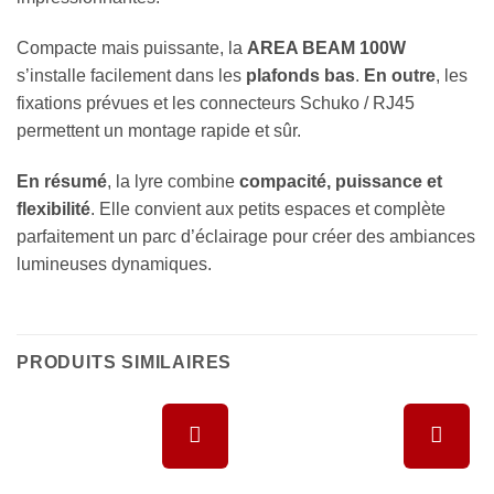
Compacte mais puissante, la
AREA BEAM 100W
s’installe facilement dans les
plafonds bas
.
En outre
, les
fixations prévues et les connecteurs Schuko / RJ45
permettent un montage rapide et sûr.
En résumé
, la lyre combine
compacité, puissance et
flexibilité
. Elle convient aux petits espaces et complète
parfaitement un parc d’éclairage pour créer des ambiances
lumineuses dynamiques.
PRODUITS SIMILAIRES
Ajouter à
Ajouter à