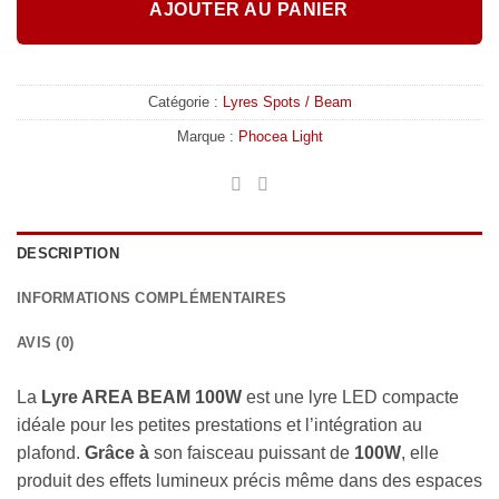
AJOUTER AU PANIER
Catégorie :
Lyres Spots / Beam
Marque :
Phocea Light
DESCRIPTION
INFORMATIONS COMPLÉMENTAIRES
AVIS (0)
La
Lyre AREA BEAM 100W
est une lyre LED compacte
idéale pour les petites prestations et l’intégration au
plafond.
Grâce à
son faisceau puissant de
100W
, elle
produit des effets lumineux précis même dans des espaces