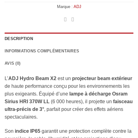
Marque :
ADJ
DESCRIPTION
INFORMATIONS COMPLÉMENTAIRES
AVIS (0)
L’
ADJ Hydro Beam X2
est un
projecteur beam extérieur
de haute performance conçu pour les environnements les
plus exigeants. Équipé d’une
lampe à décharge Osram
Sirius HRI 370W LL
(6 000 heures), il projette un
faisceau
ultra-précis de 3°
, parfait pour créer des effets aériens
spectaculaires.
Son
indice IP65
garantit une protection complète contre la