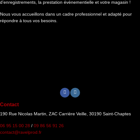
d’enregistrements, la prestation évènementielle et votre magasin !
Nous vous accueillons dans un cadre professionnel et adapté pour
répondre à tous vos besoins.
Contact
190 Rue Nicolas Martin, ZAC Carrière Veille, 30190 Saint-Chaptes
06 95 15 00 28
/
09 86 56 91 26
contact@ravelprod.fr