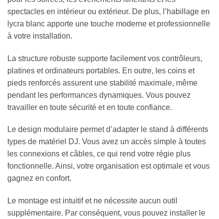
spectacles en intérieur ou extérieur. De plus, l’habillage en
lycra blanc apporte une touche moderne et professionnelle
à votre installation.
La structure robuste supporte facilement vos contrôleurs,
platines et ordinateurs portables. En outre, les coins et
pieds renforcés assurent une stabilité maximale, même
pendant les performances dynamiques. Vous pouvez
travailler en toute sécurité et en toute confiance.
Le design modulaire permet d’adapter le stand à différents
types de matériel DJ. Vous avez un accès simple à toutes
les connexions et câbles, ce qui rend votre régie plus
fonctionnelle. Ainsi, votre organisation est optimale et vous
gagnez en confort.
Le montage est intuitif et ne nécessite aucun outil
supplémentaire. Par conséquent, vous pouvez installer le