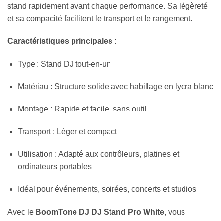
stand rapidement avant chaque performance. Sa légèreté
et sa compacité facilitent le transport et le rangement.
Caractéristiques principales :
Type : Stand DJ tout-en-un
Matériau : Structure solide avec habillage en lycra blanc
Montage : Rapide et facile, sans outil
Transport : Léger et compact
Utilisation : Adapté aux contrôleurs, platines et
ordinateurs portables
Idéal pour événements, soirées, concerts et studios
Avec le
BoomTone DJ DJ Stand Pro White
, vous