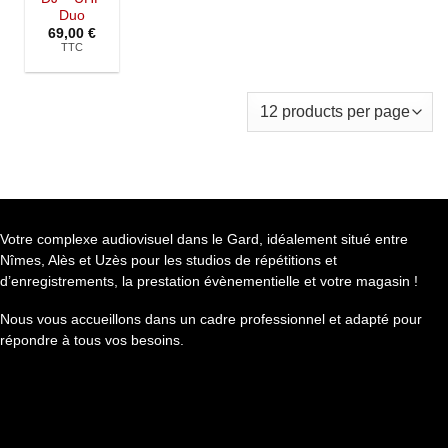
Duo
69,00
€
TTC
Votre complexe audiovisuel dans le Gard, idéalement situé entre
Nîmes, Alès et Uzès pour les studios de répétitions et
d’enregistrements, la prestation évènementielle et votre magasin !
Nous vous accueillons dans un cadre professionnel et adapté pour
répondre à tous vos besoins.