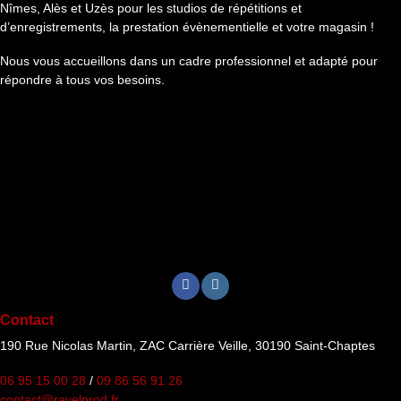
Nîmes, Alès et Uzès pour les studios de répétitions et
d’enregistrements, la prestation évènementielle et votre magasin !
Nous vous accueillons dans un cadre professionnel et adapté pour
répondre à tous vos besoins.
Contact
190 Rue Nicolas Martin, ZAC Carrière Veille, 30190 Saint-Chaptes
06 95 15 00 28
/
09 86 56 91 26
contact@ravelprod.fr