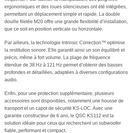
ergonomiques et des roues silencieuses ont été intégrées,
permettant un déplacement simple et rapide. La double
douille filetée M20 offre une grande flexibilité d’installation,
que ce soit en position verticale ou horizontale.
Par ailleurs, la technologie Intrinsic Correction™ optimise
la restitution sonore. Elle garantit ainsi un son équilibré et
précis, même à fort volume. La plage de fréquence
étendue de 38 Hz à 121 Hz permet d’obtenir des basses
profondes et détaillées, adaptées à diverses configurations
audio.
Enfin, pour une protection supplémentaire, plusieurs
accessoires sont disponibles, notamment une housse de
transport et un capot de sécurité KS-LOC. Avec une
garantie constructeur de 6 ans, le QSC KS112 est la
solution idéale pour ceux qui recherchent un subwoofer
fiable, performant et compact.