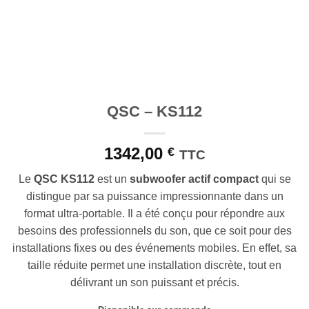
QSC – KS112
1342,00
€
TTC
Le
QSC KS112
est un
subwoofer actif compact
qui se
distingue par sa puissance impressionnante dans un
format ultra-portable. Il a été conçu pour répondre aux
besoins des professionnels du son, que ce soit pour des
installations fixes ou des événements mobiles. En effet, sa
taille réduite permet une installation discrète, tout en
délivrant un son puissant et précis.