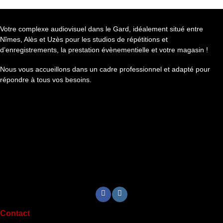
Votre complexe audiovisuel dans le Gard, idéalement situé entre
Nîmes, Alès et Uzès pour les studios de répétitions et
d’enregistrements, la prestation évènementielle et votre magasin !
Nous vous accueillons dans un cadre professionnel et adapté pour
répondre à tous vos besoins.
Contact