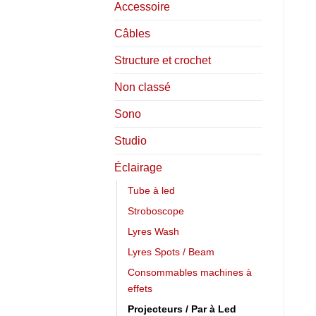
Accessoire
Câbles
Structure et crochet
Non classé
Sono
Studio
Éclairage
Tube à led
Stroboscope
Lyres Wash
Lyres Spots / Beam
Consommables machines à
effets
Projecteurs / Par à Led