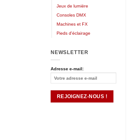
Jeux de lumière
Consoles DMX
Machines et FX
Pieds d'éclairage
NEWSLETTER
Adresse e-mail: