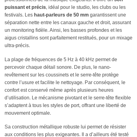
puissant et précis
, idéal pour le studio, les clubs ou les
festivals. Les
haut-parleurs de 50 mm
garantissent une
séparation nette entre les canaux gauche et droit, assurant
un monitoring fidèle. Ainsi, les basses profondes et les
aigus cristallins sont parfaitement restitués, pour un mixage
ultra-précis.
La plage de fréquences de 5 Hz à 40 kHz permet de
percevoir chaque détail sonore. De plus, le nano-
revêtement sur les coussinets et le serre-tête protège
contre l’usure et facilite le nettoyage. Par conséquent, le
confort est conservé même après plusieurs heures
d’utilisation. Le mécanisme pivotant et le serre-tête flexible
s’adaptent à tous les styles de port, offrant une liberté de
mouvement optimale.
Sa construction métallique robuste lui permet de résister
aux conditions les plus exigeantes. Il a d’ailleurs été testé