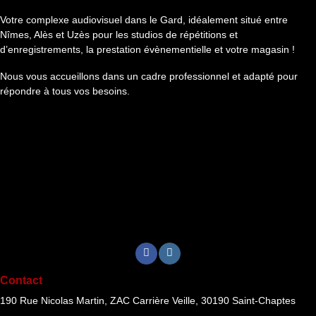
Votre complexe audiovisuel dans le Gard, idéalement situé entre
Nîmes, Alès et Uzès pour les studios de répétitions et
d’enregistrements, la prestation évènementielle et votre magasin !
Nous vous accueillons dans un cadre professionnel et adapté pour
répondre à tous vos besoins.
Contact
190 Rue Nicolas Martin, ZAC Carrière Veille, 30190 Saint-Chaptes