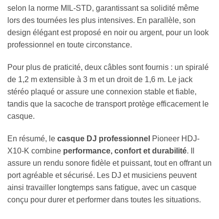
selon la norme MIL-STD, garantissant sa solidité même
lors des tournées les plus intensives. En parallèle, son
design élégant est proposé en noir ou argent, pour un look
professionnel en toute circonstance.
Pour plus de praticité, deux câbles sont fournis : un spiralé
de 1,2 m extensible à 3 m et un droit de 1,6 m. Le jack
stéréo plaqué or assure une connexion stable et fiable,
tandis que la sacoche de transport protège efficacement le
casque.
En résumé, le
casque DJ professionnel
Pioneer HDJ-
X10-K combine
performance, confort et durabilité
. Il
assure un rendu sonore fidèle et puissant, tout en offrant un
port agréable et sécurisé. Les DJ et musiciens peuvent
ainsi travailler longtemps sans fatigue, avec un casque
conçu pour durer et performer dans toutes les situations.