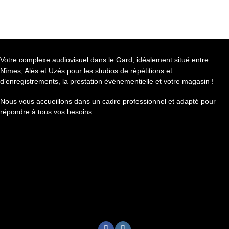
Votre complexe audiovisuel dans le Gard, idéalement situé entre
Nîmes, Alès et Uzès pour les studios de répétitions et
d’enregistrements, la prestation évènementielle et votre magasin !
Nous vous accueillons dans un cadre professionnel et adapté pour
répondre à tous vos besoins.