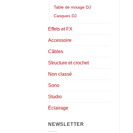
Table de mixage DJ
Casques DJ
Effets et FX
Accessoire
Câbles
Structure et crochet
Non classé
Sono
Studio
Éclairage
NEWSLETTER