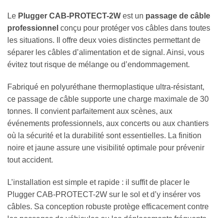
Le
Plugger CAB-PROTECT-2W
est un
passage de câble
professionnel
conçu pour protéger vos câbles dans toutes
les situations. Il offre deux voies distinctes permettant de
séparer les câbles d’alimentation et de signal. Ainsi, vous
évitez tout risque de mélange ou d’endommagement.
Fabriqué en polyuréthane thermoplastique ultra-résistant,
ce passage de câble supporte une charge maximale de 30
tonnes. Il convient parfaitement aux scènes, aux
événements professionnels, aux concerts ou aux chantiers
où la sécurité et la durabilité sont essentielles. La finition
noire et jaune assure une visibilité optimale pour prévenir
tout accident.
L’installation est simple et rapide : il suffit de placer le
Plugger CAB-PROTECT-2W sur le sol et d’y insérer vos
câbles. Sa conception robuste protège efficacement contre