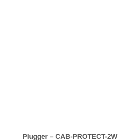
souhaits
Plugger – CAB-PROTECT-2W