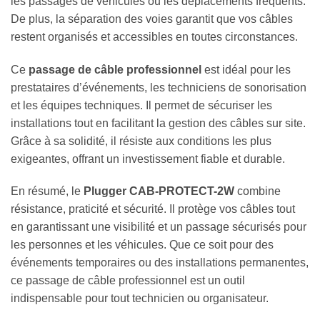
les passages de véhicules ou les déplacements fréquents.
De plus, la séparation des voies garantit que vos câbles
restent organisés et accessibles en toutes circonstances.
Ce
passage de câble professionnel
est idéal pour les
prestataires d’événements, les techniciens de sonorisation
et les équipes techniques. Il permet de sécuriser les
installations tout en facilitant la gestion des câbles sur site.
Grâce à sa solidité, il résiste aux conditions les plus
exigeantes, offrant un investissement fiable et durable.
En résumé, le
Plugger CAB-PROTECT-2W
combine
résistance, praticité et sécurité. Il protège vos câbles tout
en garantissant une visibilité et un passage sécurisés pour
les personnes et les véhicules. Que ce soit pour des
événements temporaires ou des installations permanentes,
ce passage de câble professionnel est un outil
indispensable pour tout technicien ou organisateur.