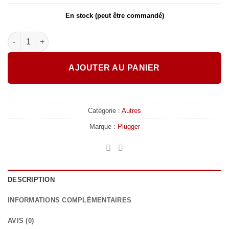
En stock (peut être commandé)
quantité de Plugger - CAB-PROTECT-2W
AJOUTER AU PANIER
Catégorie :
Autres
Marque :
Plugger
DESCRIPTION
INFORMATIONS COMPLÉMENTAIRES
AVIS (0)