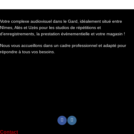
Votre complexe audiovisuel dans le Gard, idéalement situé entre
Nîmes, Alès et Uzès pour les studios de répétitions et
d’enregistrements, la prestation évènementielle et votre magasin !
Nous vous accueillons dans un cadre professionnel et adapté pour
répondre à tous vos besoins.
Contact