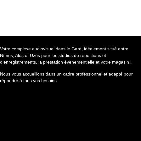
Votre complexe audiovisuel dans le Gard, idéalement situé entre
Nîmes, Alès et Uzès pour les studios de répétitions et
d’enregistrements, la prestation évènementielle et votre magasin !
Nous vous accueillons dans un cadre professionnel et adapté pour
répondre à tous vos besoins.