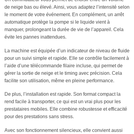
de neige bas ou élevé. Ainsi, vous adaptez l’intensité selon
le moment de votre événement. En complément, un arrêt
automatique protège la pompe si le liquide vient à
manquer, prolongeant la durée de vie de l’appareil. Cela
évite les pannes inattendues.
La machine est équipée d’un indicateur de niveau de fluide
pour un suivi simple et rapide. Elle se contrôle facilement à
l’aide d’une télécommande filaire incluse, qui permet de
gérer la sortie de neige et le timing avec précision. Cela
facilite son utilisation, même en pleine performance.
De plus, l’installation est rapide. Son format compact la
rend facile à transporter, ce qui est un vrai plus pour les
prestataires mobiles. Elle combine robustesse et efficacité
pour des prestations sans stress.
Avec son fonctionnement silencieux, elle convient aussi