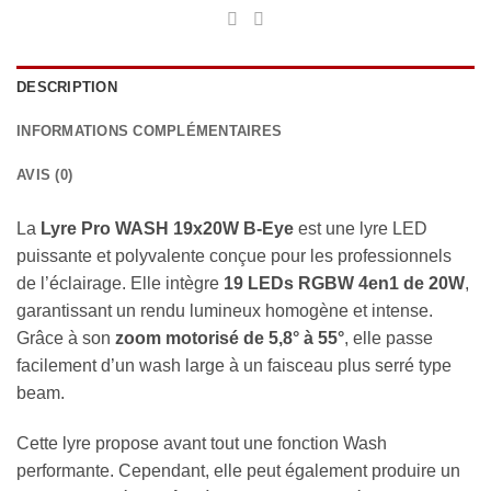
DESCRIPTION
INFORMATIONS COMPLÉMENTAIRES
AVIS (0)
La
Lyre Pro WASH 19x20W B-Eye
est une lyre LED
puissante et polyvalente conçue pour les professionnels
de l’éclairage. Elle intègre
19 LEDs RGBW 4en1 de 20W
,
garantissant un rendu lumineux homogène et intense.
Grâce à son
zoom motorisé de 5,8° à 55°
, elle passe
facilement d’un wash large à un faisceau plus serré type
beam.
Cette lyre propose avant tout une fonction Wash
performante. Cependant, elle peut également produire un