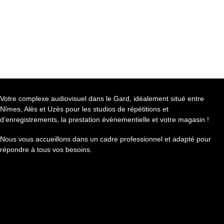
Votre complexe audiovisuel dans le Gard, idéalement situé entre
Nîmes, Alès et Uzès pour les studios de répétitions et
d’enregistrements, la prestation évènementielle et votre magasin !
Nous vous accueillons dans un cadre professionnel et adapté pour
répondre à tous vos besoins.