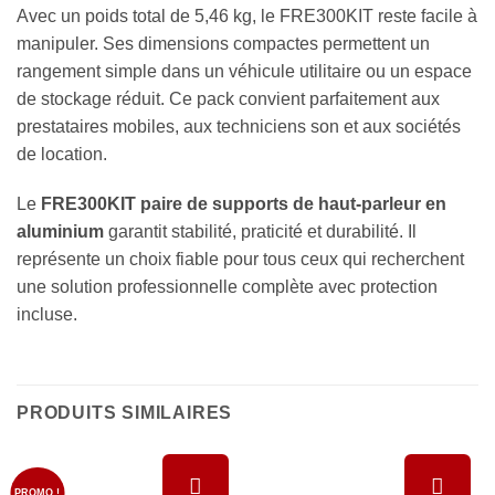
Avec un poids total de 5,46 kg, le FRE300KIT reste facile à
manipuler. Ses dimensions compactes permettent un
rangement simple dans un véhicule utilitaire ou un espace
de stockage réduit. Ce pack convient parfaitement aux
prestataires mobiles, aux techniciens son et aux sociétés
de location.
Le
FRE300KIT paire de supports de haut-parleur en
aluminium
garantit stabilité, praticité et durabilité. Il
représente un choix fiable pour tous ceux qui recherchent
une solution professionnelle complète avec protection
incluse.
PRODUITS SIMILAIRES
PROMO !