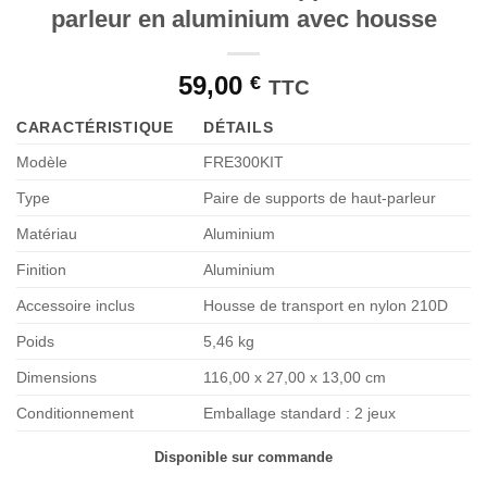
parleur en aluminium avec housse
59,00
€
TTC
CARACTÉRISTIQUE
DÉTAILS
Modèle
FRE300KIT
Type
Paire de supports de haut-parleur
Matériau
Aluminium
Finition
Aluminium
Accessoire inclus
Housse de transport en nylon 210D
Poids
5,46 kg
Dimensions
116,00 x 27,00 x 13,00 cm
Conditionnement
Emballage standard : 2 jeux
Disponible sur commande