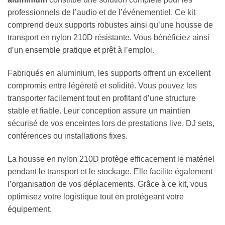
professionnels de l’audio et de l’événementiel. Ce kit
comprend deux supports robustes ainsi qu’une housse de
transport en nylon 210D résistante. Vous bénéficiez ainsi
d’un ensemble pratique et prêt à l’emploi.
Fabriqués en aluminium, les supports offrent un excellent
compromis entre légèreté et solidité. Vous pouvez les
transporter facilement tout en profitant d’une structure
stable et fiable. Leur conception assure un maintien
sécurisé de vos enceintes lors de prestations live, DJ sets,
conférences ou installations fixes.
La housse en nylon 210D protège efficacement le matériel
pendant le transport et le stockage. Elle facilite également
l’organisation de vos déplacements. Grâce à ce kit, vous
optimisez votre logistique tout en protégeant votre
équipement.