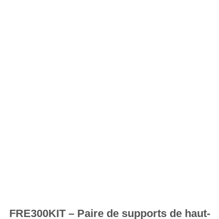
souhaits
FRE300KIT – Paire de supports de haut-