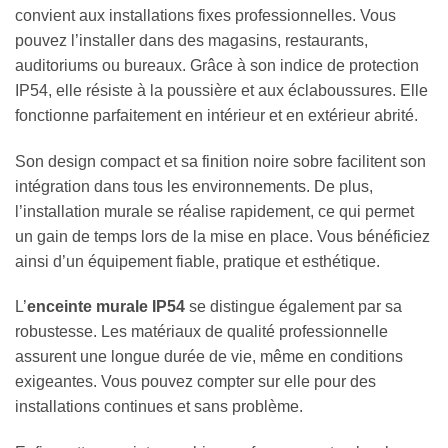
convient aux installations fixes professionnelles. Vous
pouvez l’installer dans des magasins, restaurants,
auditoriums ou bureaux. Grâce à son indice de protection
IP54, elle résiste à la poussière et aux éclaboussures. Elle
fonctionne parfaitement en intérieur et en extérieur abrité.
Son design compact et sa finition noire sobre facilitent son
intégration dans tous les environnements. De plus,
l’installation murale se réalise rapidement, ce qui permet
un gain de temps lors de la mise en place. Vous bénéficiez
ainsi d’un équipement fiable, pratique et esthétique.
L’
enceinte murale IP54
se distingue également par sa
robustesse. Les matériaux de qualité professionnelle
assurent une longue durée de vie, même en conditions
exigeantes. Vous pouvez compter sur elle pour des
installations continues et sans problème.