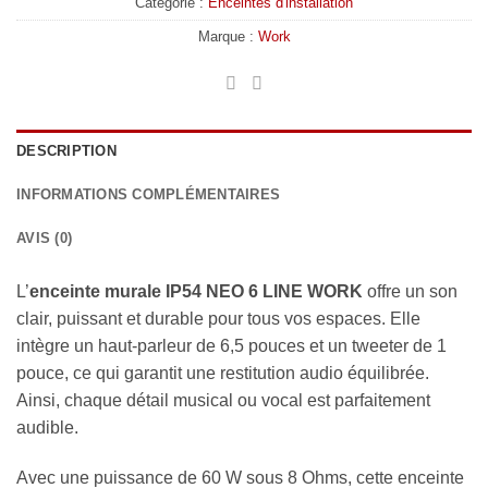
Catégorie :
Enceintes d'installation
Marque :
Work
DESCRIPTION
INFORMATIONS COMPLÉMENTAIRES
AVIS (0)
L’
enceinte murale IP54 NEO 6 LINE WORK
offre un son
clair, puissant et durable pour tous vos espaces. Elle
intègre un haut-parleur de 6,5 pouces et un tweeter de 1
pouce, ce qui garantit une restitution audio équilibrée.
Ainsi, chaque détail musical ou vocal est parfaitement
audible.
Avec une puissance de 60 W sous 8 Ohms, cette enceinte