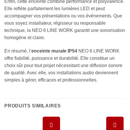
Enfin, cette enceinte combine performance et polyvalence.
Elle reflète parfaitement les lumières LED et peut
accompagner vos présentations ou vos événements. Que
vous soyez installateur, régisseur ou responsable
technique, la NEO 6 LINE WORK garantit une sonorisation
homogène et claire.
En résumé, l’
enceinte murale IP54
NEO 6 LINE WORK
offre fiabilité, puissance et durabilité. Elle constitue un
choix sûr pour tout projet nécessitant une diffusion sonore
de qualité. Avec elle, vos installations audio deviennent
simples à gérer, efficaces et professionnelles.
PRODUITS SIMILAIRES