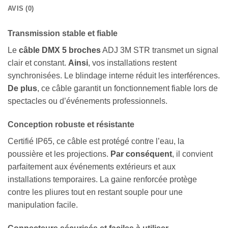
AVIS (0)
Transmission stable et fiable
Le
câble DMX 5 broches
ADJ 3M STR transmet un signal
clair et constant.
Ainsi
, vos installations restent
synchronisées. Le blindage interne réduit les interférences.
De plus
, ce câble garantit un fonctionnement fiable lors de
spectacles ou d’événements professionnels.
Conception robuste et résistante
Certifié IP65, ce câble est protégé contre l’eau, la
poussière et les projections.
Par conséquent
, il convient
parfaitement aux événements extérieurs et aux
installations temporaires. La gaine renforcée protège
contre les pliures tout en restant souple pour une
manipulation facile.