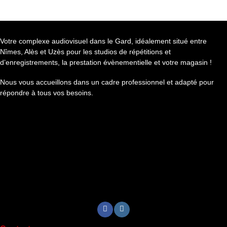
Votre complexe audiovisuel dans le Gard, idéalement situé entre
Nîmes, Alès et Uzès pour les studios de répétitions et
d’enregistrements, la prestation évènementielle et votre magasin !
Nous vous accueillons dans un cadre professionnel et adapté pour
répondre à tous vos besoins.