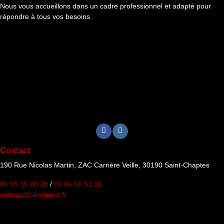
Nous vous accueillons dans un cadre professionnel et adapté pour
répondre à tous vos besoins.
Contact
190 Rue Nicolas Martin, ZAC Carrière Veille, 30190 Saint-Chaptes
06 95 15 00 28
/
09 86 56 91 26
contact@ravelprod.fr