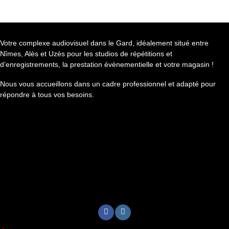
Votre complexe audiovisuel dans le Gard, idéalement situé entre
Nîmes, Alès et Uzès pour les studios de répétitions et
d’enregistrements, la prestation évènementielle et votre magasin !
Nous vous accueillons dans un cadre professionnel et adapté pour
répondre à tous vos besoins.