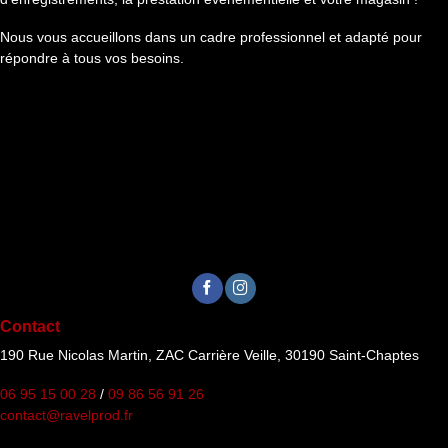
Nous vous accueillons dans un cadre professionnel et adapté pour
répondre à tous vos besoins.
Contact
190 Rue Nicolas Martin, ZAC Carrière Veille, 30190 Saint-Chaptes
06 95 15 00 28
/
09 86 56 91 26
contact@ravelprod.fr