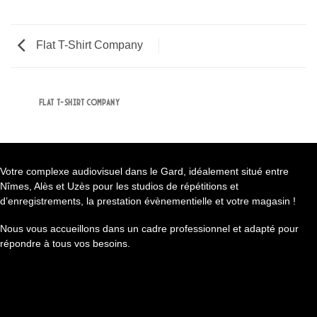
Flat T-Shirt Company
FLAT T-SHIRT COMPANY
Votre complexe audiovisuel dans le Gard, idéalement situé entre
Nîmes, Alès et Uzès pour les studios de répétitions et
d’enregistrements, la prestation évènementielle et votre magasin !
Nous vous accueillons dans un cadre professionnel et adapté pour
répondre à tous vos besoins.